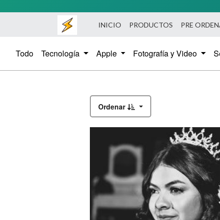
INICIO
PRODUCTOS
PRE ORDE
Todo
Tecnología
Apple
Fotografía y Video
S
Ordenar