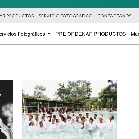
A
NAR PRODUCTOS
SERVICIO FOTOGRAFICO
CONTACTANOS
ervicios Fotográficos
PRE ORDENAR PRODUCTOS
Ma