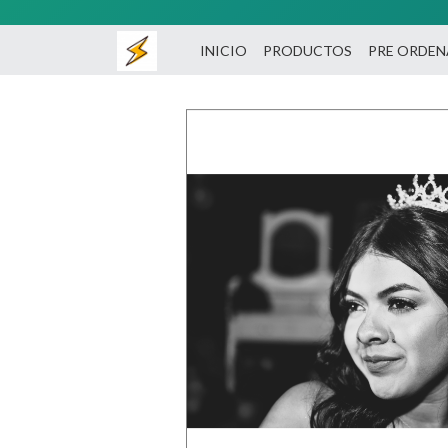
INICIO
PRODUCTOS
PRE ORDE