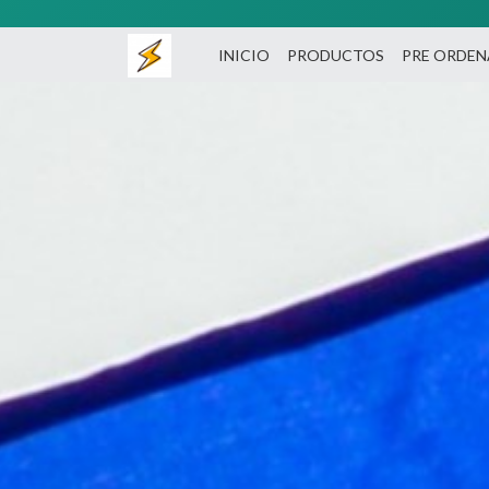
INICIO
PRODUCTOS
PRE ORDE