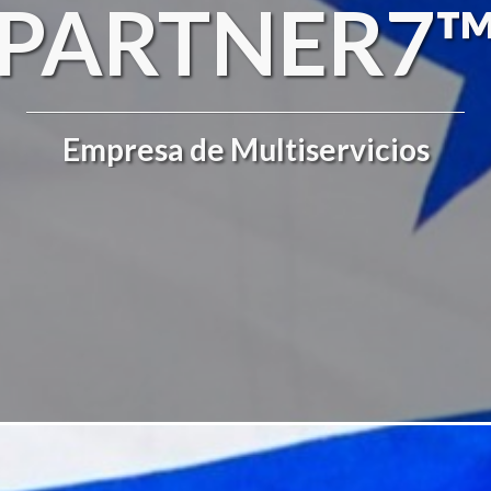
PARTNER7
Empresa de Multiservicios