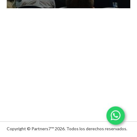
Copyright © Partners7™ 2026.
Todos los derechos reservados.