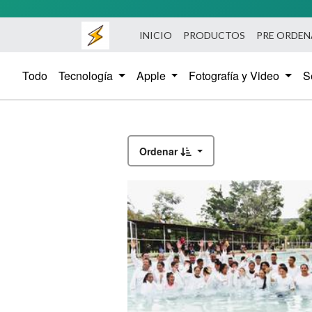
INICIO
PRODUCTOS
PRE ORDE
Todo
Tecnología
Apple
Fotografía y Video
S
Ordenar