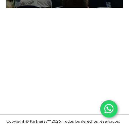
Copyright © Partners7™ 2026.
Todos los derechos reservados.