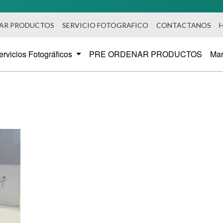
NAR PRODUCTOS
SERVICIO FOTOGRAFICO
CONTACTANOS
ervicios Fotográficos
PRE ORDENAR PRODUCTOS
Ma