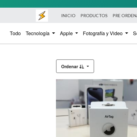
INICIO
PRODUCTOS
PRE ORDE
Todo
Tecnología
Apple
Fotografía y Video
S
Ordenar